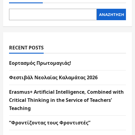
ΑΝΑΖΉΤΗΣΗ
RECENT POSTS
Εορτασμός Πρωτομαγιάς!
Φεστιβάλ Νεολαίας Καλαμάτας 2026
Erasmus+ Artificial Intelligence, Combined with
Critical Thinking in the Service of Teachers’
Teaching
“Φροντίζοντας τους Φροντιστές”