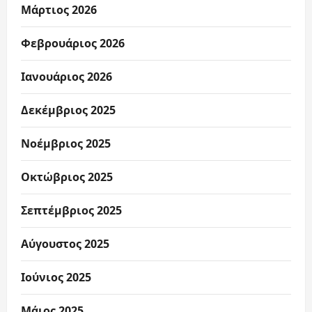
Μάρτιος 2026
Φεβρουάριος 2026
Ιανουάριος 2026
Δεκέμβριος 2025
Νοέμβριος 2025
Οκτώβριος 2025
Σεπτέμβριος 2025
Αύγουστος 2025
Ιούνιος 2025
Μάιος 2025