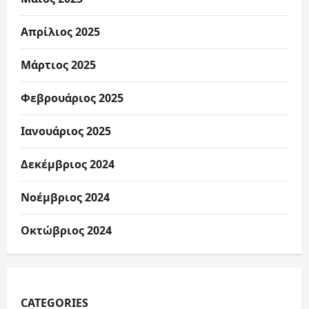
Απρίλιος 2025
Μάρτιος 2025
Φεβρουάριος 2025
Ιανουάριος 2025
Δεκέμβριος 2024
Νοέμβριος 2024
Οκτώβριος 2024
CATEGORIES