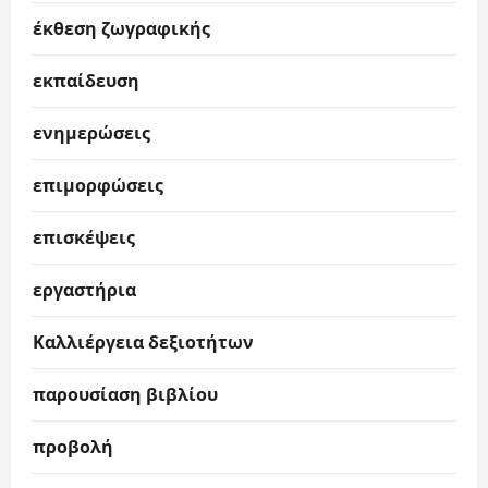
έκθεση ζωγραφικής
εκπαίδευση
ενημερώσεις
επιμορφώσεις
επισκέψεις
εργαστήρια
Καλλιέργεια δεξιοτήτων
παρουσίαση βιβλίου
προβολή