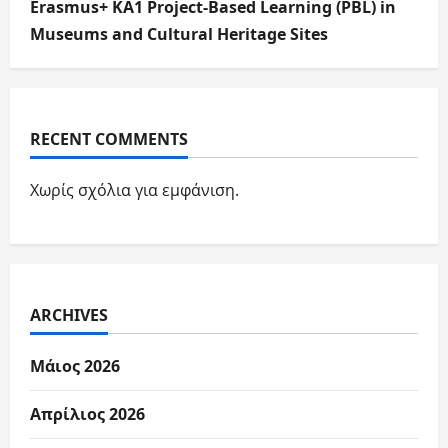
Erasmus+ KA1 Project-Based Learning (PBL) in
Museums and Cultural Heritage Sites
RECENT COMMENTS
Χωρίς σχόλια για εμφάνιση.
ARCHIVES
Μάιος 2026
Απρίλιος 2026