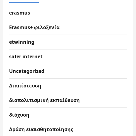
erasmus
Erasmus+ φιλοξενία
etwinning
safer internet
Uncategorized
Διαπίστευση
διαπολιτισμική εκπαίδευση
διάχυση
Δράση ευαισθητοποίησης