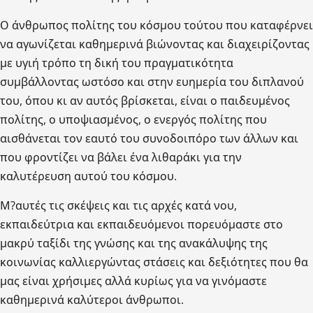
Ο άνθρωπος πολίτης του κόσμου τούτου που καταφέρνει
να αγωνίζεται καθημερινά βιώνοντας και διαχειρίζοντας
με υγιή τρόπο τη δική του πραγματικότητα
συμβάλλοντας ωστόσο και στην ευημερία του διπλανού
του, όπου κι αν αυτός βρίσκεται, είναι ο παιδευμένος
πολίτης, ο υποψιασμένος, ο ενεργός πολίτης που
αισθάνεται τον εαυτό του συνοδοιπόρο των άλλων και
που φροντίζει να βάλει ένα λιθαράκι για την
καλυτέρευση αυτού του κόσμου.
Μ?αυτές τις σκέψεις και τις αρχές κατά νου,
εκπαιδεύτρια και εκπαιδευόμενοι πορευόμαστε στο
μακρύ ταξίδι της γνώσης και της ανακάλυψης της
κοινωνίας καλλιεργώντας στάσεις και δεξιότητες που θα
μας είναι χρήσιμες αλλά κυρίως για να γινόμαστε
καθημερινά καλύτεροι άνθρωποι.