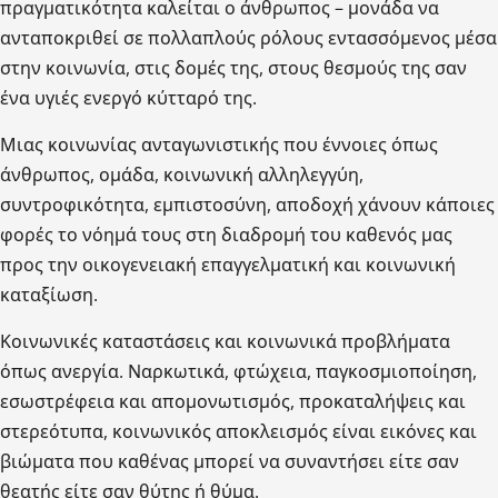
πραγματικότητα καλείται ο άνθρωπος – μονάδα να
ανταποκριθεί σε πολλαπλούς ρόλους εντασσόμενος μέσα
στην κοινωνία, στις δομές της, στους θεσμούς της σαν
ένα υγιές ενεργό κύτταρό της.
Μιας κοινωνίας ανταγωνιστικής που έννοιες όπως
άνθρωπος, ομάδα, κοινωνική αλληλεγγύη,
συντροφικότητα, εμπιστοσύνη, αποδοχή χάνουν κάποιες
φορές το νόημά τους στη διαδρομή του καθενός μας
προς την οικογενειακή επαγγελματική και κοινωνική
καταξίωση.
Κοινωνικές καταστάσεις και κοινωνικά προβλήματα
όπως ανεργία. Ναρκωτικά, φτώχεια, παγκοσμιοποίηση,
εσωστρέφεια και απομονωτισμός, προκαταλήψεις και
στερεότυπα, κοινωνικός αποκλεισμός είναι εικόνες και
βιώματα που καθένας μπορεί να συναντήσει είτε σαν
θεατής είτε σαν θύτης ή θύμα.